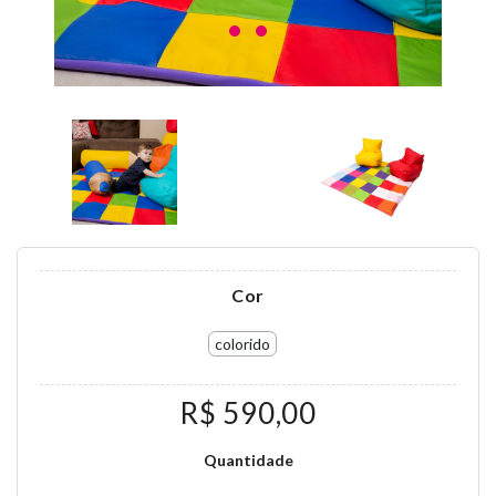
Cor
colorido
R$ 590,00
Quantidade