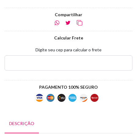
Compartilhar
Calcular Frete
Digite seu cep para calcular o frete
PAGAMENTO 100% SEGURO
DESCRIÇÃO