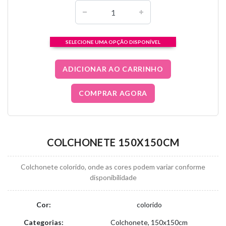
SELECIONE UMA OPÇÃO DISPONÍVEL
ADICIONAR AO CARRINHO
COMPRAR AGORA
COLCHONETE 150X150CM
Colchonete colorido, onde as cores podem variar conforme
disponibilidade
Cor:
colorido
Categorias:
Colchonete, 150x150cm