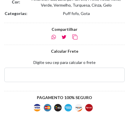
Cor:
Verde, Vermelho, Turquesa, Cinza, Gelo
Categorias:
Puff fofo, Gota
Compartilhar
Calcular Frete
Digite seu cep para calcular o frete
PAGAMENTO 100% SEGURO