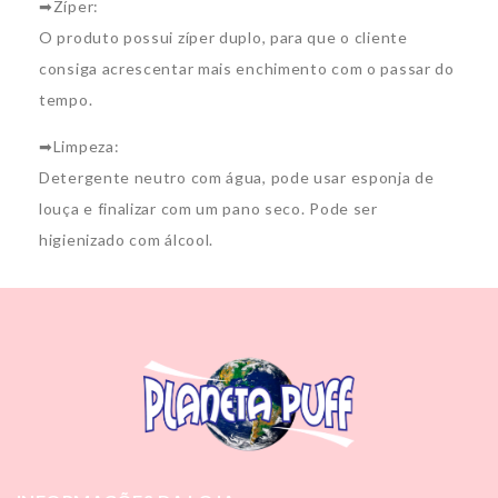
➡Zíper:
O produto possui zíper duplo, para que o cliente
consiga acrescentar mais enchimento com o passar do
tempo.
➡Limpeza:
Detergente neutro com água, pode usar esponja de
louça e finalizar com um pano seco. Pode ser
higienizado com álcool.