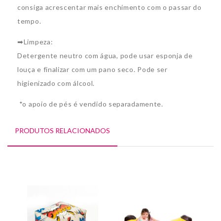
consiga acrescentar mais enchimento com o passar do
tempo.
➡Limpeza:
Detergente neutro com água, pode usar esponja de
louça e finalizar com um pano seco. Pode ser
higienizado com álcool.
*o apoio de pés é vendido separadamente.
PRODUTOS RELACIONADOS