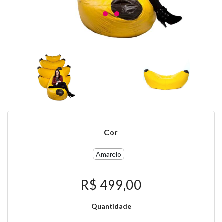
Cor
Amarelo
R$ 499,00
Quantidade