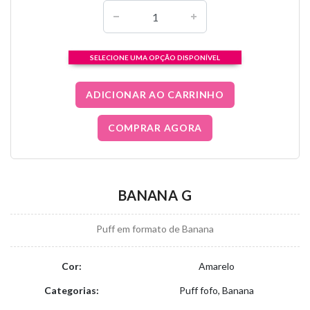
SELECIONE UMA OPÇÃO DISPONÍVEL
ADICIONAR AO CARRINHO
COMPRAR AGORA
BANANA G
Puff em formato de Banana
Cor:
Amarelo
Categorias:
Puff fofo, Banana