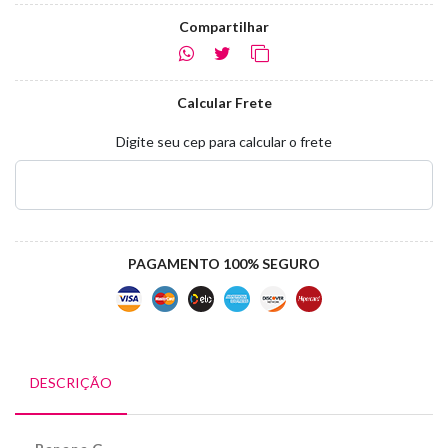
Compartilhar
Calcular Frete
Digite seu cep para calcular o frete
PAGAMENTO 100% SEGURO
DESCRIÇÃO