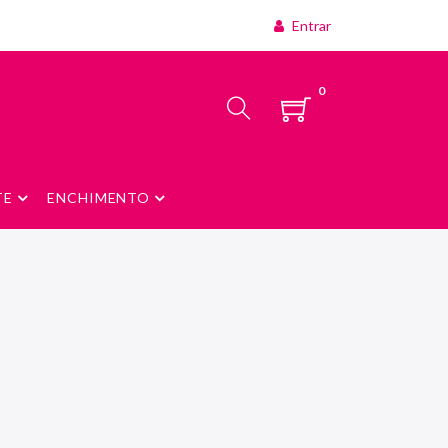
Entrar
0
TE
ENCHIMENTO