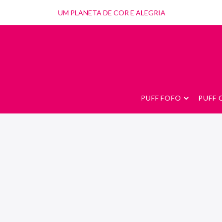
UM PLANETA DE COR E ALEGRIA
PUFF FOFO
PUFF