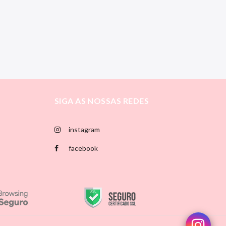
SIGA AS NOSSAS REDES
instagram
facebook