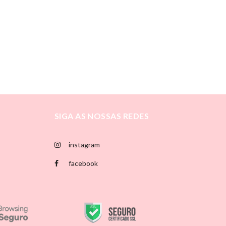
SIGA AS NOSSAS REDES
instagram
facebook