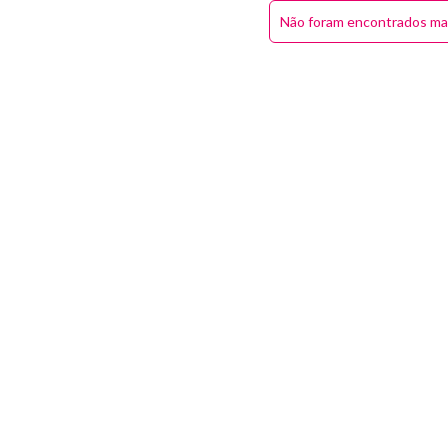
Não foram encontrados ma