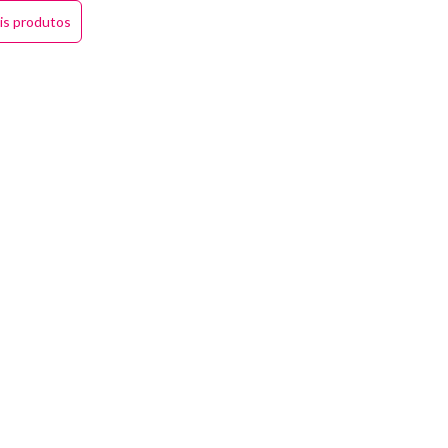
is produtos